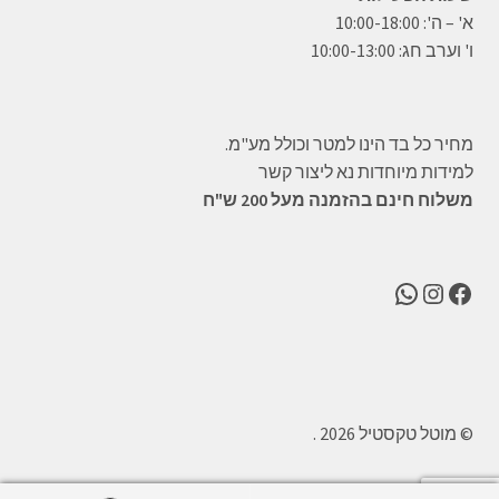
א' – ה': 10:00-18:00
ו' וערב חג: 10:00-13:00
מחיר כל בד הינו למטר וכולל מע"מ.
למידות מיוחדות נא ליצור קשר
משלוח חינם בהזמנה מעל 200 ש"ח
WhatsApp
Instagram
Facebook
© מוטל טקסטיל 2026
.