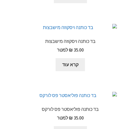
בד כותנה ויסקוזה מישבצות
₪
35.00
קרא עוד
בד כותנה פוליאסטר פס לורקס
₪
35.00