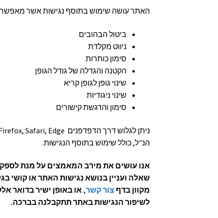
האתר עושה שימוש בתוסף נגישות אשר מאפשר ל
ביטול הבהובים
ניווט מקלדת
סימון כותרות
הקטנה והגדלה של גודל הגופן
שינוי גופן לגופן קריא
שינוי ניגודיות
סימון והדגשת קישורים
הנ"ל, כולל שימוש בתוסף הנגישות.
אנו עושים את מירב המאמצים על מנת לספק ג
שאלה ועניין בנושא נגישות האתר או קושי בג
מקוון בדף
צור קשר
, או באופן ישיר בדואר אל
לשיפור הנגישות באתר תתקבלנה בברכה.