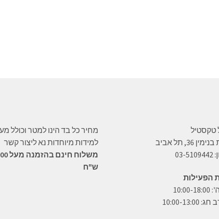
 טקסטיל
מחיר כל בד הינו למטר וכולל מע
ין 36, תל אביב
למידות מיוחדות נא ליצור קשר
03-5
משלוח חינם בהזמנה
ש"ח
 הפעילות
10:00-1
 10:00-13:00