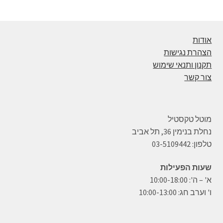
אודות
הצהרת נגישות
תקנון ותנאי שימוש
צור קשר
מוטל טקסטיל
נחלת בנימין 36, תל אביב
טלפון: 03-5109442
שעות הפעילות
א' – ה': 10:00-18:00
ו' וערב חג: 10:00-13:00