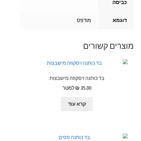
כביסה
דוגמא
מודפס
מוצרים קשורים
בד כותנה ויסקוזה מישבצות
₪
35.00
קרא עוד