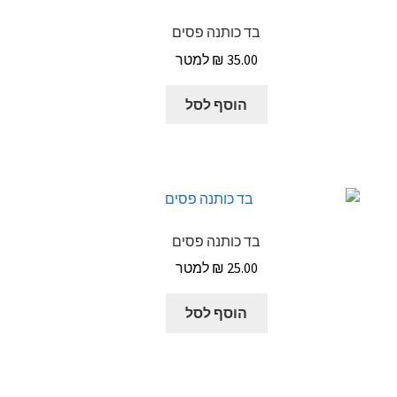
בד כותנה פסים
₪
35.00
הוסף לסל
בד כותנה פסים
₪
25.00
הוסף לסל