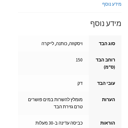
מידע נוסף
מידע נוסף
סוג הבד
ויסקוזה, כותנה, לייקרה
רוחב הבד
150
(ס"מ)
עובי הבד
דק
הערות
מומלץ להשרות במים פושרים
טרם גזירת הבד
הוראות
כביסה עדינה ב-30 מעלות