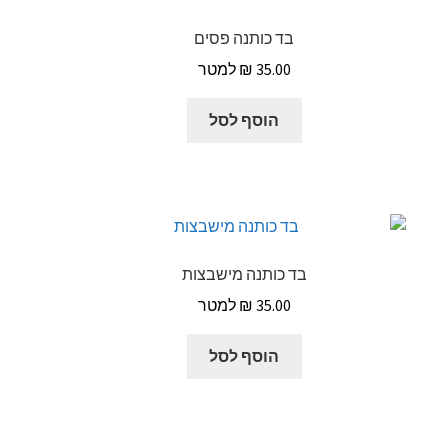
בד כותנה פסים
₪
35.00
הוסף לסל
בד כותנה מישבצות
₪
35.00
הוסף לסל