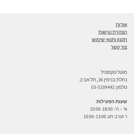
אודות
הצהרת נגישות
תקנון ותנאי שימוש
צור קשר
מוטל טקסטיל
נחלת בנימין 36, תל אביב
טלפון: 03-5109442
שעות הפעילות
א' – ה': 10:00-18:00
ו' וערב חג: 10:00-13:00