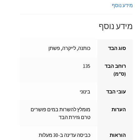
מידע נוסף
מידע נוסף
סוג הבד
כותנה, לייקרה, פשתן
רוחב הבד
135
(ס"מ)
עובי הבד
בינוני
הערות
מומלץ להשרות במים פושרים
טרם גזירת הבד
הוראות
כביסה עדינה ב-30 מעלות