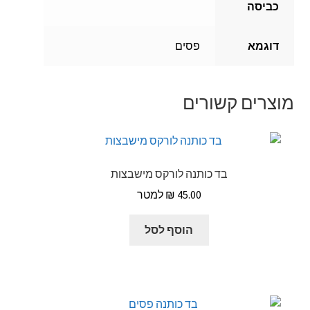
כביסה
דוגמא
פסים
מוצרים קשורים
בד כותנה לורקס מישבצות
₪
45.00
הוסף לסל