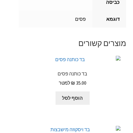
כביסה
דוגמא
פסים
מוצרים קשורים
בד כותנה פסים
₪
35.00
הוסף לסל