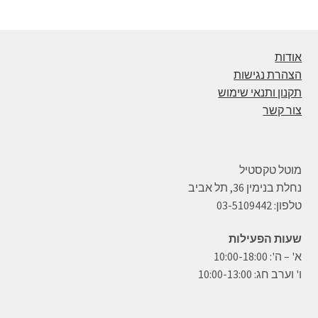
אודות
הצהרת נגישות
תקנון ותנאי שימוש
צור קשר
מוטל טקסטיל
נחלת בנימין 36, תל אביב
טלפון: 03-5109442
שעות הפעילות
א' – ה': 10:00-18:00
ו' וערב חג: 10:00-13:00