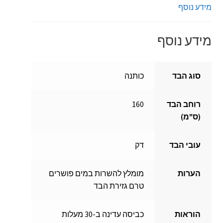
מידע נוסף
מידע נוסף
סוג הבד
כותנה
רוחב הבד
160
(ס"מ)
עובי הבד
דק
הערות
מומלץ להשרות במים פושרים
טרם גזירת הבד
הוראות
כביסה עדינה ב-30 מעלות