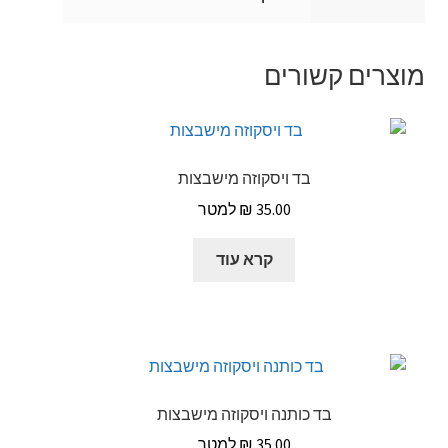
מוצרים קשורים
בד ויסקוזה מישבצות
₪
35.00
קרא עוד
בד כותנה ויסקוזה מישבצות
₪
35.00