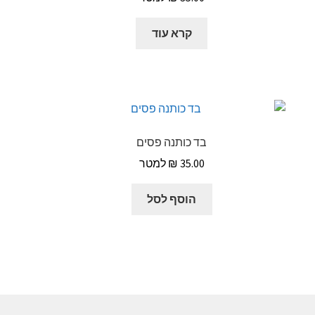
קרא עוד
בד כותנה פסים
₪
35.00
הוסף לסל