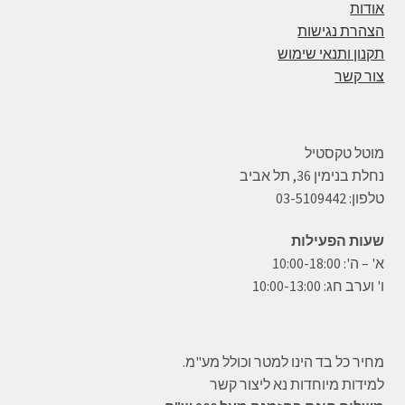
אודות
הצהרת נגישות
תקנון ותנאי שימוש
צור קשר
מוטל טקסטיל
נחלת בנימין 36, תל אביב
טלפון: 03-5109442
שעות הפעילות
א' – ה': 10:00-18:00
ו' וערב חג: 10:00-13:00
מחיר כל בד הינו למטר וכולל מע"מ.
למידות מיוחדות נא ליצור קשר